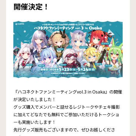
開催決定！
『ハコネクトファンミーティングvol.3 in Osaka』の開催
が決定いたしました！
グッズ購入でメンバーと話せるレジトークやチェキ撮影
に加えてどなたでも無料でご参加いただけるトークショ
ーも実施いたします！
先行グッズ販売もございますので、ぜひお越しくださ