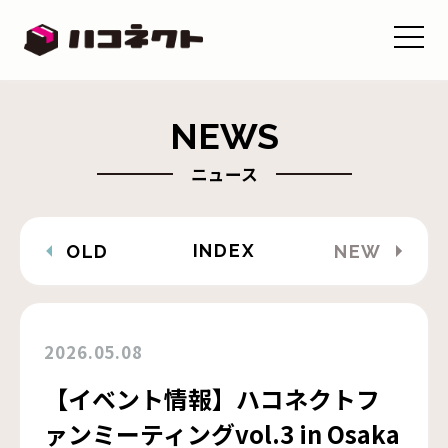
NEWS
ニュース
INDEX
OLD
NEW
2026.05.08
【イベント情報】ハコネクトフ
ァンミーティングvol.3 in Osaka