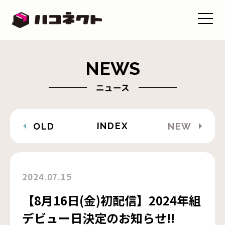
NEWS
ニュース
INDEX
OLD
NEW
2024.07.15
【8月16日(金)初配信】2024年組
デビュー日決定のお知らせ!!