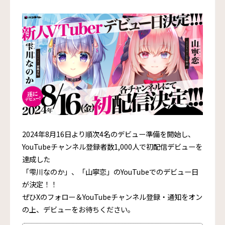
2024年8月16日より順次4名のデビュー準備を開始し、
YouTubeチャンネル登録者数1,000人で初配信デビューを
達成した
「雫川なのか」、「山寧恋」のYouTubeでのデビュー日
が決定！！
ぜひXのフォロー＆YouTubeチャンネル登録・通知をオン
の上、デビューをお待ちください。