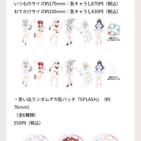
いつものサイズ約170mm：各キャラ1,870円（税込）
おでかけサイズ約100mm：各キャラ1,430円（税込）
・思い出ランダムデカ缶バッチ『SPLASH』（約
76mm）
（全6種類）
550円（税込）