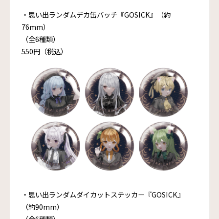
・思い出ランダムデカ缶バッチ『GOSICK』（約
76mm）
（全6種類）
550円（税込）
・思い出ランダムダイカットステッカー『GOSICK』
（約90mm）
（全6種類）