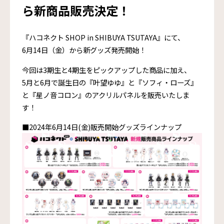
ら新商品販売決定！
『ハコネクト SHOP in SHIBUYA TSUTAYA』にて、
6月14日（金）から新グッズ発売開始！
今回は3期生と4期生をピックアップした商品に加え、
5月と6月で誕生日の『叶望ゆゆ』と『ソフィ・ローズ』
と『星ノ音コロン』のアクリルパネルを販売いたしま
す！
■2024年6月14日(金)販売開始グッズラインナップ