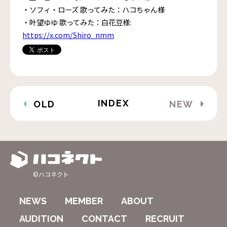
・ソフィ・ローズ 歌ってみた：ハコちゃん様
・叶望ゆゆ 歌ってみた：白花豆様:
https://x.com/Shiro_nmm
INDEX
OLD
NEW
©ハコネクト
NEWS
MEMBER
ABOUT
AUDITION
CONTACT
RECRUIT