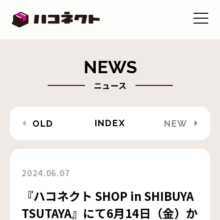
NEWS
ニュース
INDEX
OLD
NEW
2024.06.07
『ハコネクト SHOP in SHIBUYA
TSUTAYA』にて6月14日（金）か