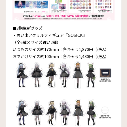
■3期生新グッズ
・思い出アクリルフィギュア『GOSICK』
（全6種×サイズ違い2種）
いつものサイズ約170mm：各キャラ1,870円（税込）
おでかけサイズ約100mm：各キャラ1,430円（税込）