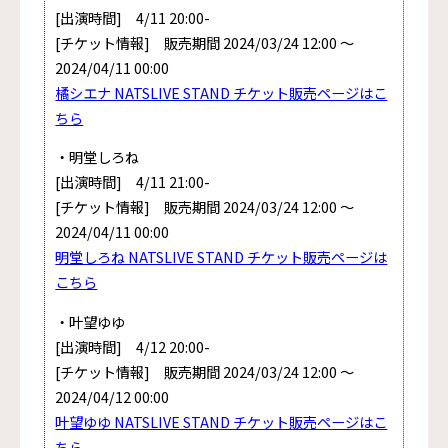
[出演時間] 4/11 20:00-
[チケット情報] 販売期間 2024/03/24 12:00 〜
2024/04/11 00:00
橘シエナ NATSLIVE STAND チケット販売ページはこ
ちら
・明堂しろね
[出演時間] 4/11 21:00-
[チケット情報] 販売期間 2024/03/24 12:00 〜
2024/04/11 00:00
明堂しろね NATSLIVE STAND チケット販売ページは
こちら
・叶望ゆゆ
[出演時間] 4/12 20:00-
[チケット情報] 販売期間 2024/03/24 12:00 〜
2024/04/12 00:00
叶望ゆゆ NATSLIVE STAND チケット販売ページはこ
ちら