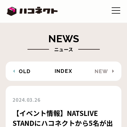
NEWS
ニュース
INDEX
OLD
NEW
2024.03.26
【イベント情報】NATSLIVE
STANDにハコネクトから5名が出