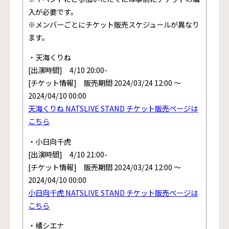
入が必要です。
※メンバーごとにチケット販売スケジュールが異なり
ます。
・天海くりね
[出演時間] 4/10 20:00-
[チケット情報] 販売期間 2024/03/24 12:00 〜
2024/04/10 00:00
天海くりね NATSLIVE STAND チケット販売ページは
こちら
・小日向千虎
[出演時間] 4/10 21:00-
[チケット情報] 販売期間 2024/03/24 12:00 〜
2024/04/10 00:00
小日向千虎 NATSLIVE STAND チケット販売ページは
こちら
・橘シエナ