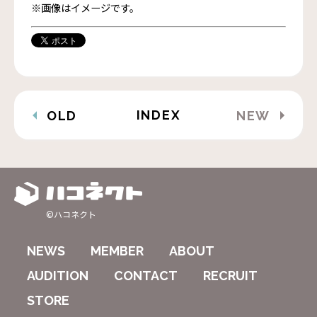
※画像はイメージです。
INDEX
OLD
NEW
©ハコネクト
NEWS
MEMBER
ABOUT
AUDITION
CONTACT
RECRUIT
STORE