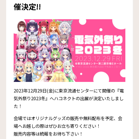
催決定!!
2023年12月29日(金)に東京流通センターにて開催の『電
気外祭り2023冬』へハコネクトの出展が決定いたしまし
た！
会場ではオリジナルグッズの販売や無料配布を予定、会
場へお越しの際はぜひお立ち寄りください！
販売内容等は続報をお待ち下さい！