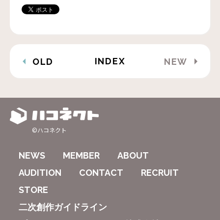
INDEX
OLD
NEW
©ハコネクト
NEWS
MEMBER
ABOUT
AUDITION
CONTACT
RECRUIT
STORE
二次創作ガイドライン