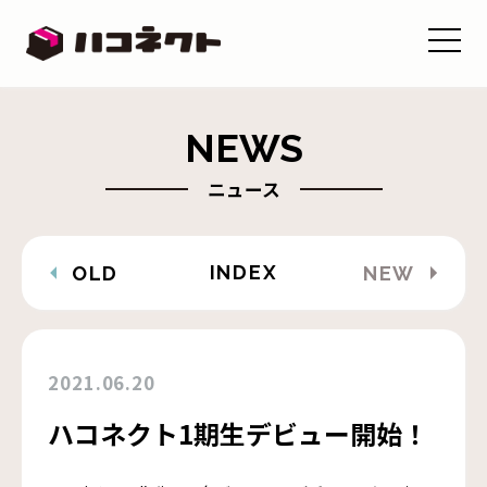
NEWS
ニュース
INDEX
OLD
NEW
2021.06.20
ハコネクト1期生デビュー開始！